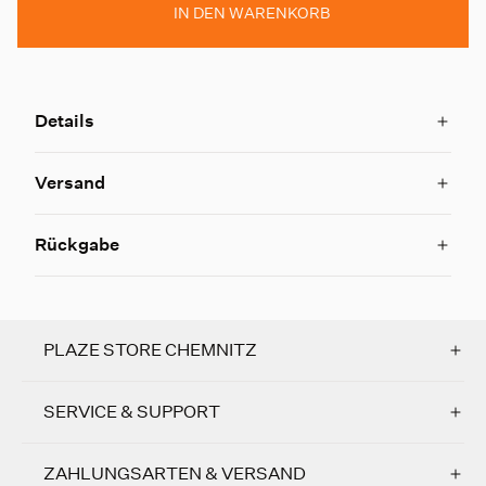
IN DEN WARENKORB
Details
Versand
Rückgabe
PLAZE STORE CHEMNITZ
SERVICE & SUPPORT
ZAHLUNGSARTEN & VERSAND