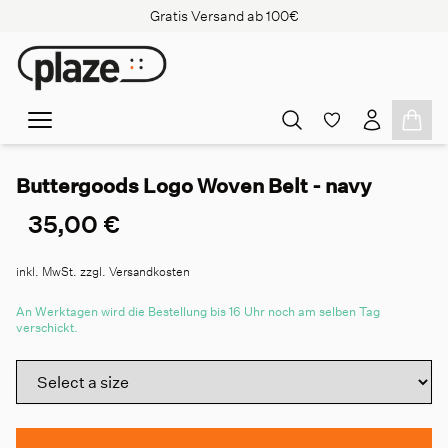
Gratis Versand ab 100€
Buttergoods Logo Woven Belt - navy
35,00 €
inkl. MwSt. zzgl. Versandkosten
An Werktagen wird die Bestellung bis 16 Uhr noch am selben Tag
verschickt.