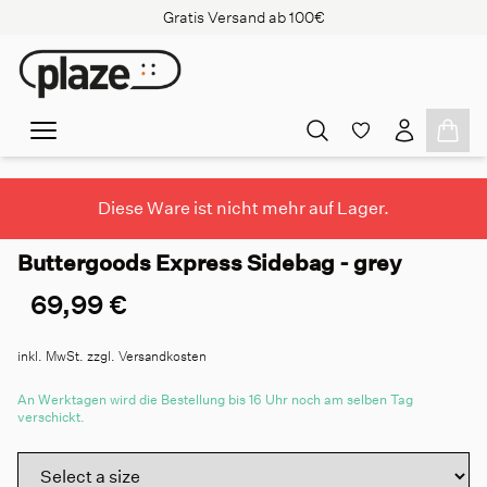
Gratis Versand ab 100€
Diese Ware ist nicht mehr auf Lager.
Buttergoods Express Sidebag - grey
69,99 €
inkl. MwSt. zzgl. Versandkosten
An Werktagen wird die Bestellung bis 16 Uhr noch am selben Tag
verschickt.