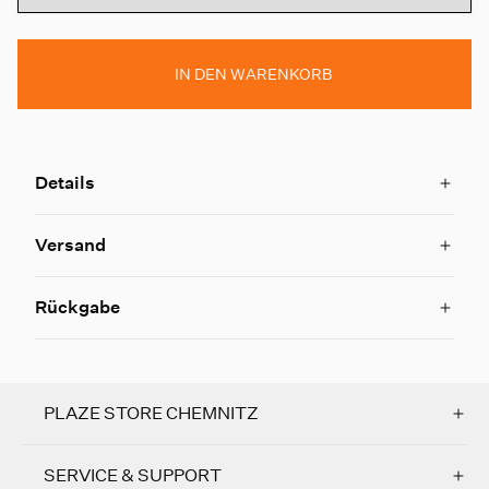
IN DEN WARENKORB
Details
Versand
Rückgabe
PLAZE STORE CHEMNITZ
SERVICE & SUPPORT