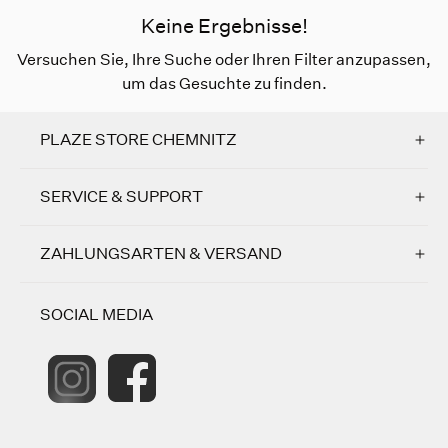
Keine Ergebnisse!
Versuchen Sie, Ihre Suche oder Ihren Filter anzupassen,
um das Gesuchte zu finden.
PLAZE STORE CHEMNITZ
SERVICE & SUPPORT
ZAHLUNGSARTEN & VERSAND
SOCIAL MEDIA