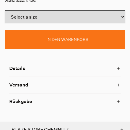
Wähle deine Größe
IN DEN WARENKORB
Details
Versand
Rückgabe
PLAZE STORE CHEMNITZ