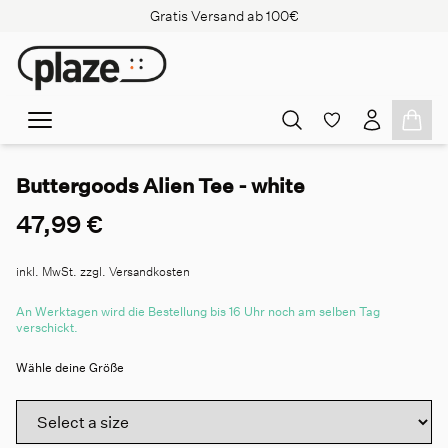
Gratis Versand ab 100€
Buttergoods Alien Tee - white
47,99 €
inkl. MwSt. zzgl. Versandkosten
An Werktagen wird die Bestellung bis 16 Uhr noch am selben Tag
verschickt.
Wähle deine Größe