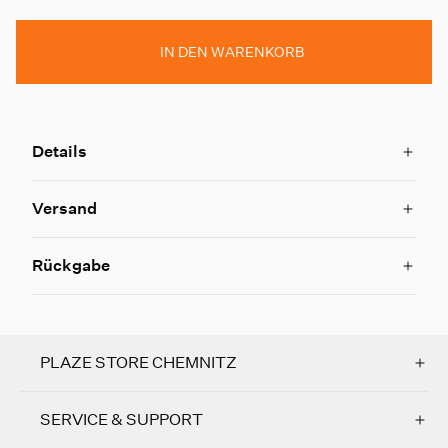
IN DEN WARENKORB
Details
Versand
Rückgabe
PLAZE STORE CHEMNITZ
SERVICE & SUPPORT