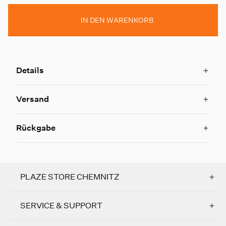
IN DEN WARENKORB
Details
Versand
Rückgabe
PLAZE STORE CHEMNITZ
SERVICE & SUPPORT