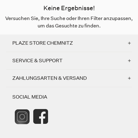
Keine Ergebnisse!
Versuchen Sie, Ihre Suche oder Ihren Filter anzupassen,
um das Gesuchte zu finden.
PLAZE STORE CHEMNITZ
SERVICE & SUPPORT
ZAHLUNGSARTEN & VERSAND
SOCIAL MEDIA