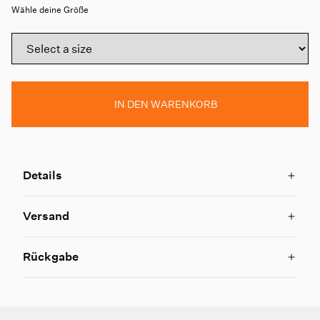
Wähle deine Größe
IN DEN WARENKORB
Details
Versand
Rückgabe