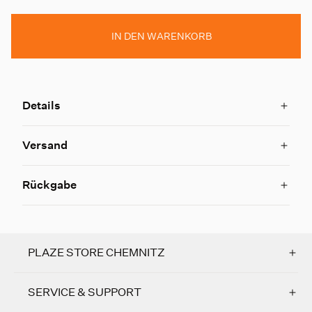
IN DEN WARENKORB
Details
Versand
Rückgabe
PLAZE STORE CHEMNITZ
SERVICE & SUPPORT