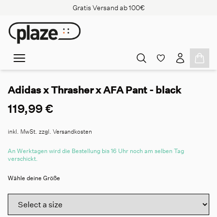
Gratis Versand ab 100€
Adidas x Thrasher x AFA Pant - black
119,99 €
inkl. MwSt. zzgl. Versandkosten
An Werktagen wird die Bestellung bis 16 Uhr noch am selben Tag
verschickt.
Wähle deine Größe