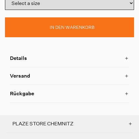
IN DEN WARENKORB
Details
Versand
Rückgabe
PLAZE STORE CHEMNITZ