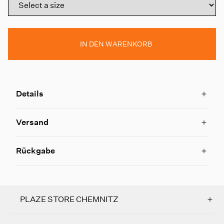
IN DEN WARENKORB
Details
Versand
Rückgabe
PLAZE STORE CHEMNITZ