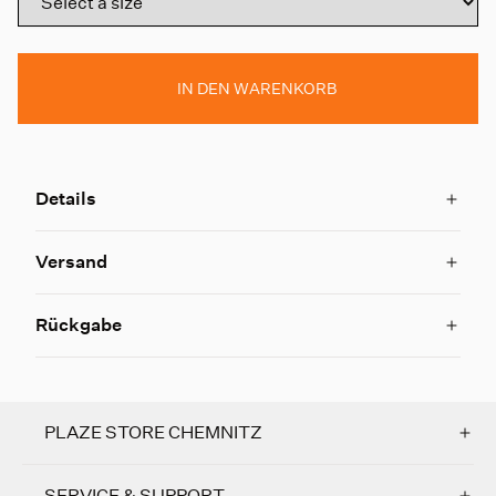
IN DEN WARENKORB
Details
Versand
Rückgabe
PLAZE STORE CHEMNITZ
SERVICE & SUPPORT