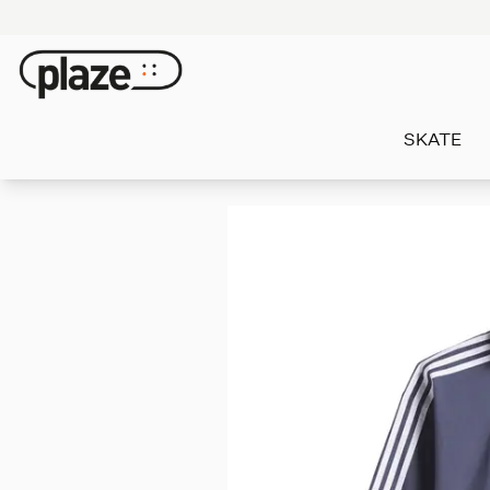
SKATE