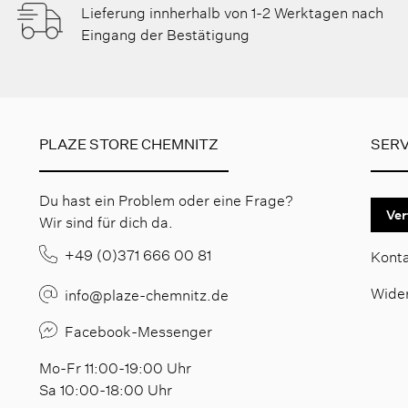
Lieferung innherhalb von 1-2 Werktagen nach
Eingang der Bestätigung
PLAZE STORE CHEMNITZ
SERV
Du hast ein Problem oder eine Frage?
Ver
Wir sind für dich da.
+49 (0)371 666 00 81
Kont
Wide
info@plaze-chemnitz.de
Facebook-Messenger
Mo-Fr 11:00-19:00 Uhr
Sa 10:00-18:00 Uhr