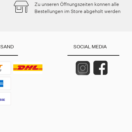
Zu unseren Öffnungszeiten konnen alle
Bestellungen im Store abgeholt werden
RSAND
SOCIAL MEDIA