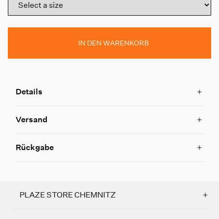
IN DEN WARENKORB
Details
Versand
Rückgabe
PLAZE STORE CHEMNITZ