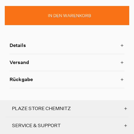
IN DEN WARENKORB
Details
Versand
Rückgabe
PLAZE STORE CHEMNITZ
SERVICE & SUPPORT