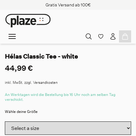
Gratis Versand ab 100€
Hélas Classic Tee - white
44,99 €
inkl. MwSt. zzgl. Versandkosten
An Werktagen wird die Bestellung bis 16 Uhr noch am selben Tag
verschickt.
Wähle deine Größe